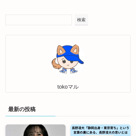
検索
tokoマル
最新の投稿