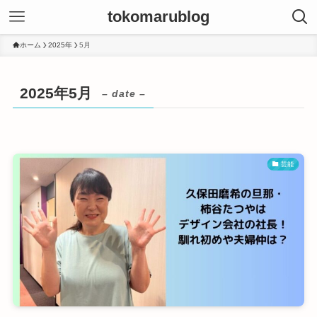
tokomarublog
ホーム
2025年
5月
2025年5月
– date –
芸能