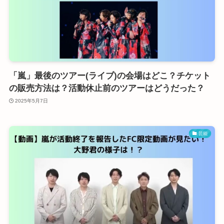
「嵐」最後のツアー(ライブ)の会場はどこ？チケット
の販売方法は？活動休止前のツアーはどうだった？
2025年5月7日
芸能