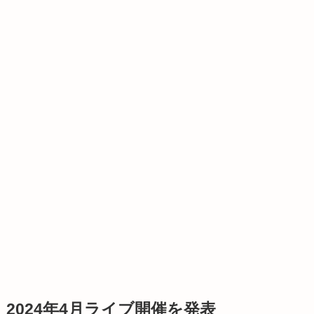
2024年4月ライブ開催を発表