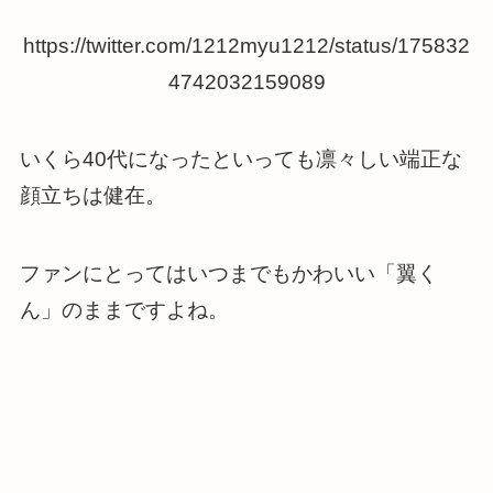
https://twitter.com/1212myu1212/status/175832
4742032159089
いくら40代になったといっても凛々しい端正な
顔立ちは健在。
ファンにとってはいつまでもかわいい「翼く
ん」のままですよね。