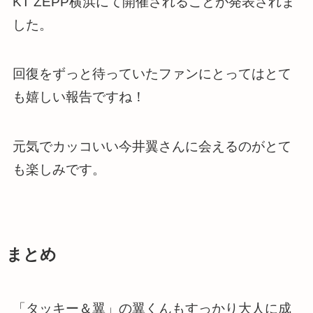
KT ZEPP横浜にて開催されることが発表されま
した。
回復をずっと待っていたファンにとってはとて
も嬉しい報告ですね！
元気でカッコいい今井翼さんに会えるのがとて
も楽しみです。
まとめ
「タッキー＆翼」の翼くんもすっかり大人に成