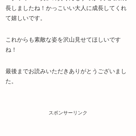
長しましたね！かっこいい大人に成長してくれ
て嬉しいです。
これからも素敵な姿を沢山見せてほしいです
ね！
最後までお読みいただきありがとうございまし
た。
スポンサーリンク