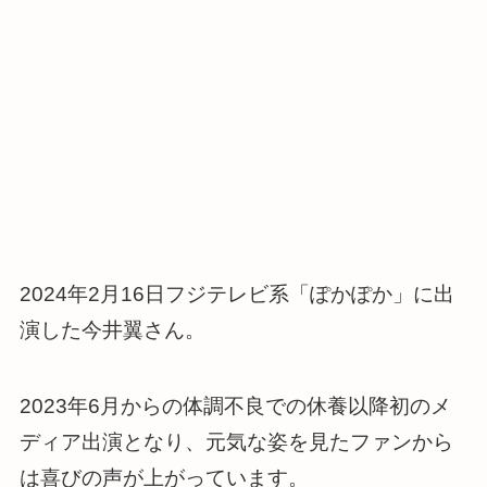
2024年2月16日フジテレビ系「ぽかぽか」に出
演した今井翼さん。
2023年6月からの体調不良での休養以降初のメ
ディア出演となり、元気な姿を見たファンから
は喜びの声が上がっています。