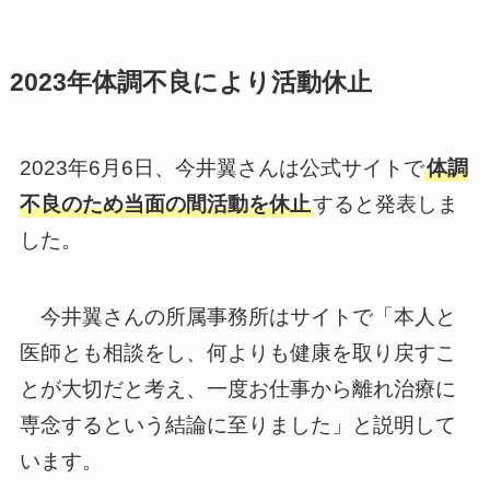
2023年体調不良により活動休止
2023年6月6日、今井翼さんは公式サイトで
体調
不良のため当面の間活動を休止
すると発表しま
した。
今井翼さんの所属事務所はサイトで「本人と
医師とも相談をし、何よりも健康を取り戻すこ
とが大切だと考え、一度お仕事から離れ治療に
専念するという結論に至りました」と説明して
います。