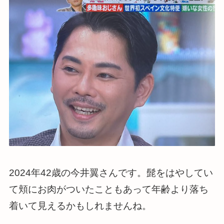
2024年42歳の今井翼さんです。髭をはやしてい
て頬にお肉がついたこともあって年齢より落ち
着いて見えるかもしれませんね。