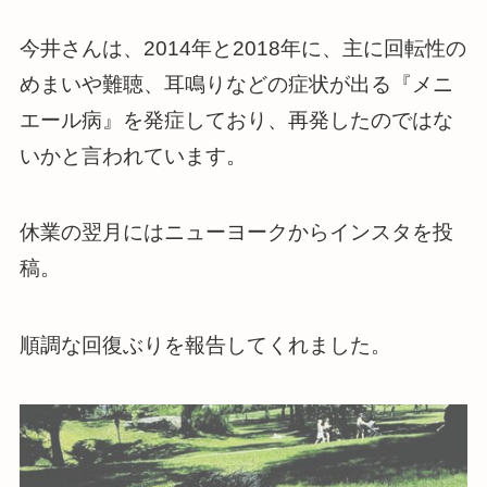
今井さんは、2014年と2018年に、主に回転性の
めまいや難聴、耳鳴りなどの症状が出る『メニ
エール病』を発症しており、再発したのではな
いかと言われています。
休業の翌月にはニューヨークからインスタを投
稿。
順調な回復ぶりを報告してくれました。