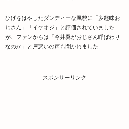
ひげをはやしたダンディーな風貌に「多趣味お
じさん」「イケオジ」と評価されていました
が、ファンからは「今井翼がおじさん呼ばわり
なのか」と戸惑いの声も聞かれました。
スポンサーリンク