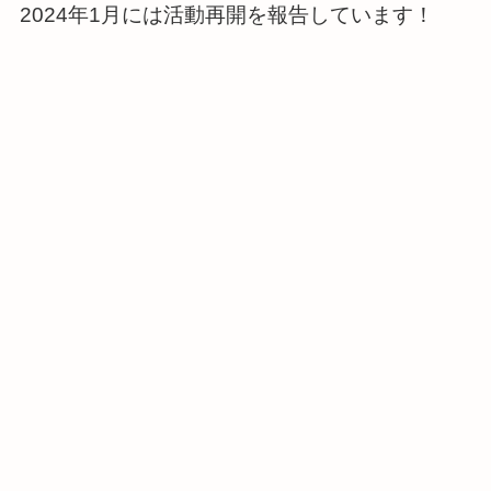
2024年1月には活動再開を報告しています！