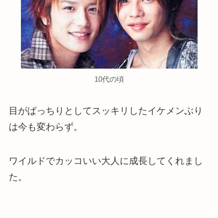
10代の頃
目がぱっちりとしてスッキリしたイケメンぶり
は今も変わらず。
ワイルドでカッコいい大人に成長してくれまし
た。