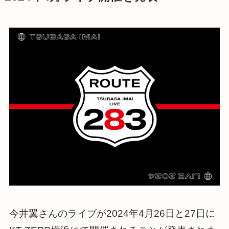
今井翼さんのライブが2024年4月26日と27日に