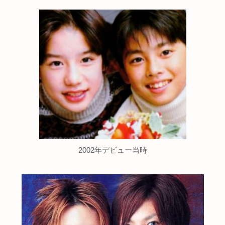
2002年デビュー当時