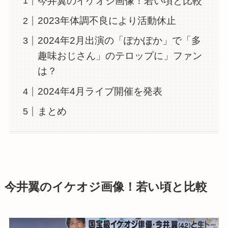
今井翼のイケオジ画像！若い頃と比較
2023年体調不良により活動休止
2024年2月出演の「ぽかぽか」で「多
趣味おじさん」のテロップに」ファン
は？
2024年4月ライブ開催を発表
まとめ
今井翼のイケオジ画像！若い頃と比較