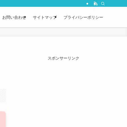
お問い合わせ
サイトマップ
プライバシーポリシー
｜
スポンサーリンク