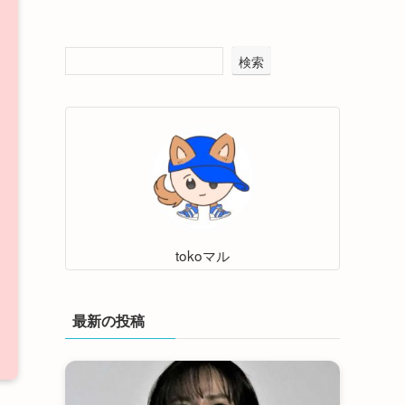
検索
tokoマル
最新の投稿