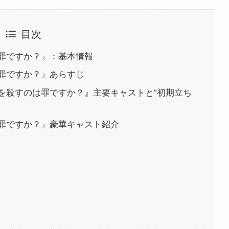
目次
罪ですか？』：基本情報
罪ですか？』あらすじ
を殺すのは罪ですか？』主要キャストと“初期立ち
罪ですか？』豪華キャスト紹介