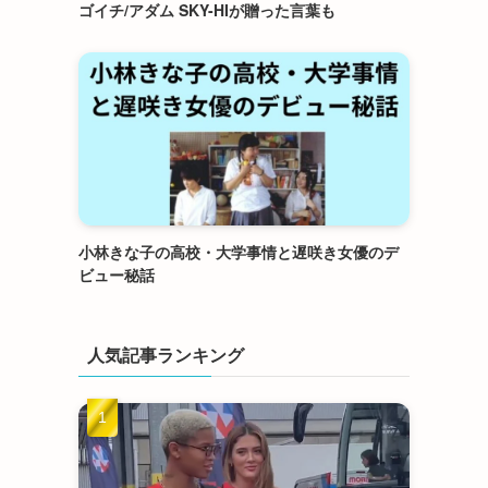
ゴイチ/アダム SKY-HIが贈った言葉も
小林きな子の高校・大学事情と遅咲き女優のデ
ビュー秘話
人気記事ランキング