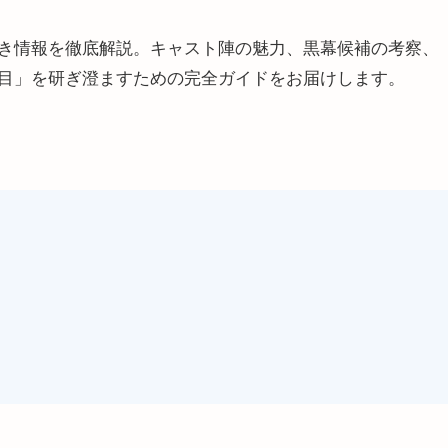
き情報を徹底解説。キャスト陣の魅力、黒幕候補の考察、
目」を研ぎ澄ますための完全ガイドをお届けします。