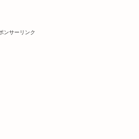
ポンサーリンク