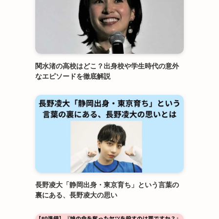
関水渚の高校はどこ？出身校や学生時代の意外
なエピソードを徹底解説
長野凌大「静岡出身・東京育ち」という言葉の
裏にある、長野凌大の思い