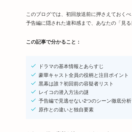
このブログでは、初回放送前に押さえておくべ
予告編に隠された違和感まで、あなたの「見る
この記事で分かること：
ドラマの基本情報とあらすじ
豪華キャスト全員の役柄と注目ポイント
黒幕は誰？初回前の容疑者リスト
レイコの潜入方法の謎
予告編で見逃せない2つのシーン徹底分析
原作との違いと独自要素