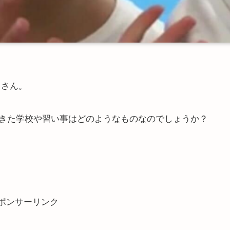
）さん。
きた学校や習い事はどのようなものなのでしょうか？
ポンサーリンク