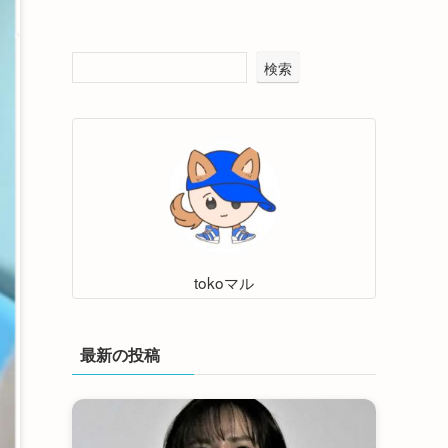
検索
tokoマル
最新の投稿