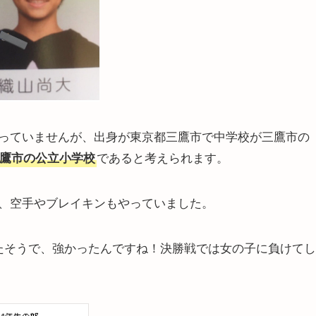
っていませんが、出身が東京都三鷹市で中学校が三鷹市の
であると考えられます。
鷹市の公立小学校
、空手やブレイキンもやっていました。
たそうで、強かったんですね！決勝戦では女の子に負けてし