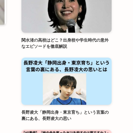
関水渚の高校はどこ？出身校や学生時代の意外
なエピソードを徹底解説
長野凌大「静岡出身・東京育ち」という言葉の
裏にある、長野凌大の思い