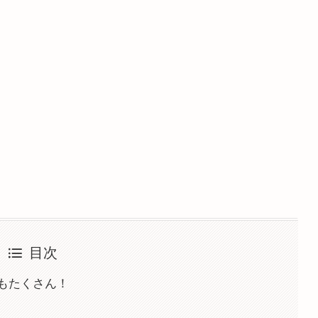
目次
もたくさん！