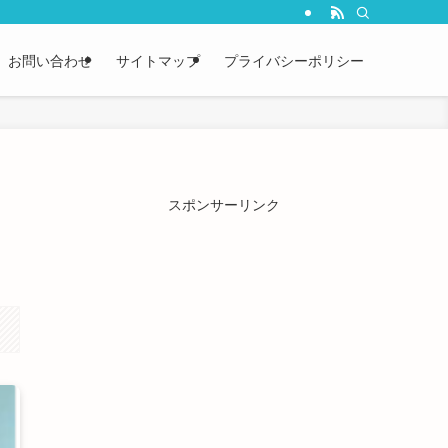
お問い合わせ
サイトマップ
プライバシーポリシー
スポンサーリンク