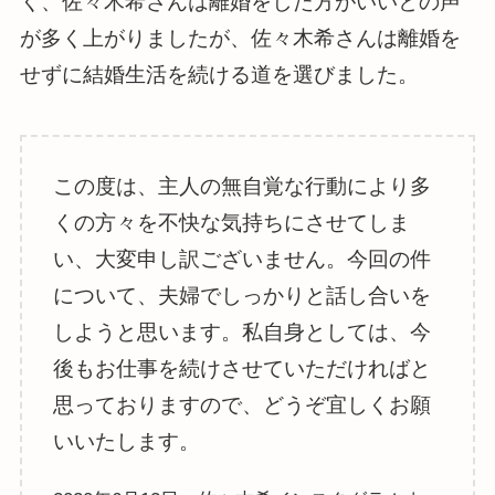
く、佐々木希さんは離婚をした方がいいとの声
が多く上がりましたが、佐々木希さんは離婚を
せずに結婚生活を続ける道を選びました。
この度は、主人の無自覚な行動により多
くの方々を不快な気持ちにさせてしま
い、大変申し訳ございません。今回の件
について、夫婦でしっかりと話し合いを
しようと思います。私自身としては、今
後もお仕事を続けさせていただければと
思っておりますので、どうぞ宜しくお願
いいたします。