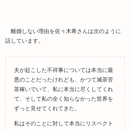
離婚しない理由を佐々木希さんは次のように
話しています。
夫が起こした不祥事については本当に最
悪のことだったけれども、かつて滅茶苦
茶稼いでいて、私に本当に尽くしてくれ
て、そして私の全く知らなかった世界を
ずっと見せてくれてきた。
私はそのことに対して本当にリスペクト