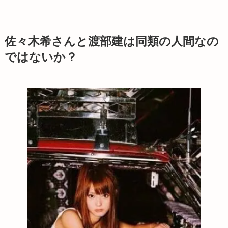
佐々木希さんと渡部建は同類の人間なの
ではないか？