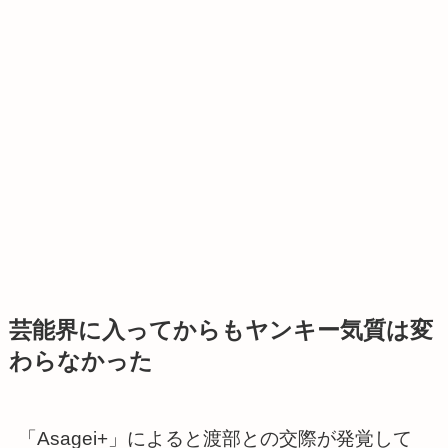
芸能界に入ってからもヤンキー気質は変
わらなかった
「Asagei+」によると渡部との交際が発覚して