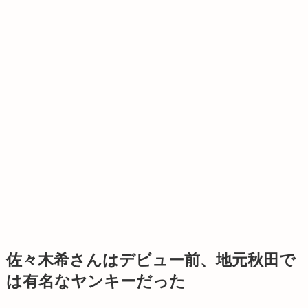
佐々木希さんはデビュー前、地元秋田で
は有名なヤンキーだった