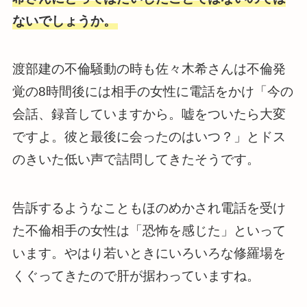
ないでしょうか。
渡部建の不倫騒動の時も佐々木希さんは不倫発
覚の8時間後には相手の女性に電話をかけ「今の
会話、録音していますから。嘘をついたら大変
ですよ。彼と最後に会ったのはいつ？」とドス
のきいた低い声で詰問してきたそうです。
告訴するようなこともほのめかされ電話を受け
た不倫相手の女性は「恐怖を感じた」といって
います。やはり若いときにいろいろな修羅場を
くぐってきたので肝が据わっていますね。