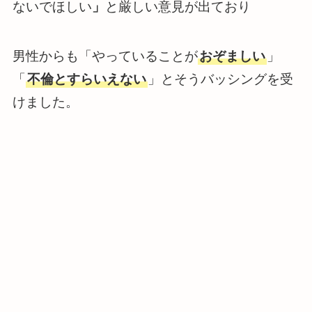
ないでほしい
」
と厳しい意見が出ており
男性からも「やっていることが
おぞましい
」
「
不倫とすらいえない
」とそうバッシングを受
けました。