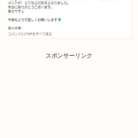
スポンサーリンク