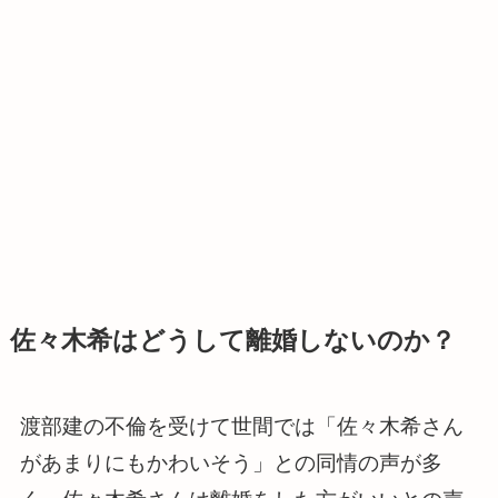
佐々木希はどうして離婚しないのか？
渡部建の不倫を受けて世間では「佐々木希さん
があまりにもかわいそう」との同情の声が多