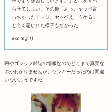
車でよく練習しています。」と口をすべ
らせてしまい、その後「あっ、ヤッベ言
っちゃった！マジ、ヤッベえ、ウケる」
と全く悪びれた様子もなかった
exciteより
噂やゴシップ雑誌の情報なのでどこまで真実な
のかわかりませんが、ヤンキーだったのは間違
いないようですね。