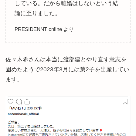
している。だから離婚はしないという結
論に至りました。
PRESIDENNT online より
佐々木希さんは本当に渡部建とやり直す意志を
固めたようで2023年3月には第2子を出産してい
ます。