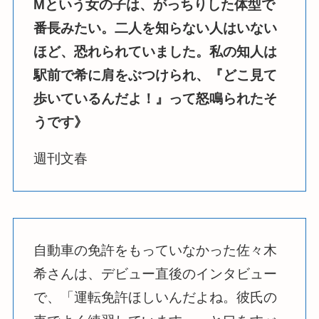
Mという女の子は、がっちりした体型で
番長みたい。二人を知らない人はいない
ほど、恐れられていました。私の知人は
駅前で希に肩をぶつけられ、『どこ見て
歩いているんだよ！』って怒鳴られたそ
うです》
週刊文春
自動車の免許をもっていなかった佐々木
希さんは、デビュー直後のインタビュー
で、「運転免許ほしいんだよね。彼氏の