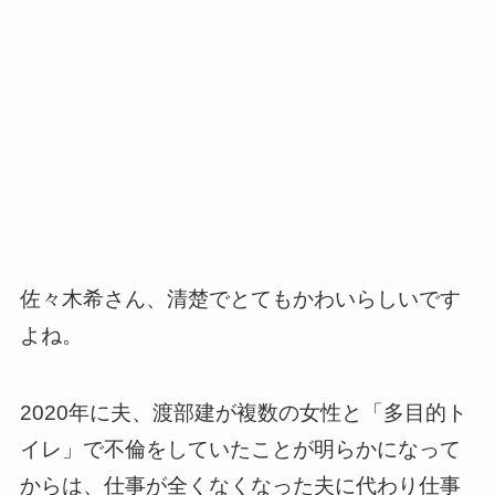
佐々木希さん、清楚でとてもかわいらしいです
よね。
2020年に夫、渡部建が複数の女性と「多目的ト
イレ」で不倫をしていたことが明らかになって
からは、仕事が全くなくなった夫に代わり仕事