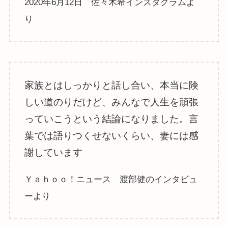
2020年6月12日 佐々木希インスタグラムよ
り
家族とはしっかりと話し合い、本当に険
しい道のりだけど、みんなで人生を頑張
っていこうという結論になりました。言
葉では語りつくせないくらい、妻には感
謝しています
Ｙａｈｏｏ！ニュース 渡部健のインタビュ
ーより