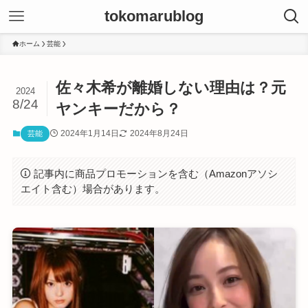
tokomarublog
ホーム
芸能
佐々木希が離婚しない理由は？元
2024
8/24
ヤンキーだから？
2024年1月14日
2024年8月24日
芸能
記事内に商品プロモーションを含む（Amazonアソシ
エイト含む）場合があります。