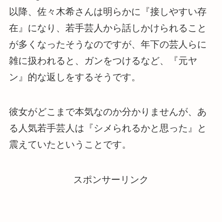
以降、佐々木希さんは明らかに『接しやすい存
在』になり、若手芸人から話しかけられること
が多くなったそうなのですが、年下の芸人らに
雑に扱われると、ガンをつけるなど、『元ヤ
ン』的な返しをするそうです。
彼女がどこまで本気なのか分かりませんが、あ
る人気若手芸人は『シメられるかと思った』と
震えていたということです。
スポンサーリンク