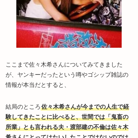
ここまで佐々木希さんについてみてきました
が、ヤンキーだったという噂やゴシップ雑誌の
情報が本当だとすると、
結局のところ
佐々木希さんが今までの人生で経
験してきたことに比べると、世間では「鬼畜の
所業」とも言われる夫・渡部建の不倫は佐々木
希さんにとってはたいしたことではないのでは