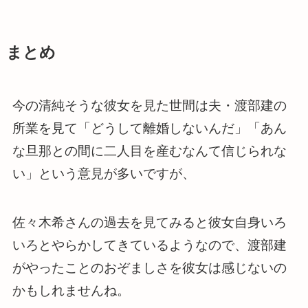
まとめ
今の清純そうな彼女を見た世間は夫・渡部建の
所業を見て「どうして離婚しないんだ」「あん
な旦那との間に二人目を産むなんて信じられな
い」という意見が多いですが、
佐々木希さんの過去を見てみると彼女自身いろ
いろとやらかしてきているようなので、渡部建
がやったことのおぞましさを彼女は感じないの
かもしれませんね。