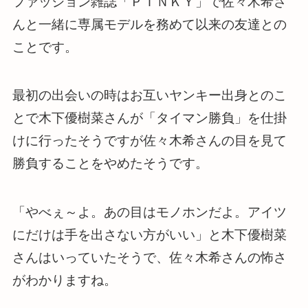
ファッション雑誌「ＰＩＮＫＹ」で佐々木希さ
んと一緒に専属モデルを務めて以来の友達との
ことです。
最初の出会いの時はお互いヤンキー出身とのこ
とで木下優樹菜さんが「タイマン勝負」を仕掛
けに行ったそうですが佐々木希さんの目を見て
勝負することをやめたそうです。
「やべぇ～よ。あの目はモノホンだよ。アイツ
にだけは手を出さない方がいい」と木下優樹菜
さんはいっていたそうで、佐々木希さんの怖さ
がわかりますね。