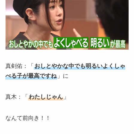
真剣佑：「
おしとやかな中でも明るいよくしゃ
べる子が最高ですね
」に
真木：「
わたしじゃん
」
なんて前向き！！