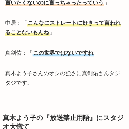
言いたくないのに言っちゃったっていう
」
中居：「
こんなにストレートに好きって言われ
ることないもんね
」
真剣佑：「
この世界ではないですね
」
真木よう子さんのオシの強さに真剣佑さんタジ
タジです。
真木よう子の『放送禁止用語』にスタジ
オ大慌て