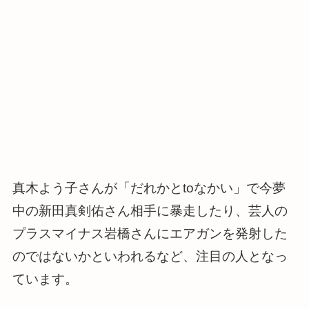
真木よう子さんが「だれかとtoなかい」で今夢
中の新田真剣佑さん相手に暴走したり、芸人の
プラスマイナス岩橋さんにエアガンを発射した
のではないかといわれるなど、注目の人となっ
ています。