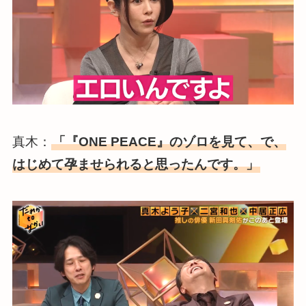
真木：
「『ONE PEACE』のゾロを見て、で、
はじめて孕ませられると思ったんです。」