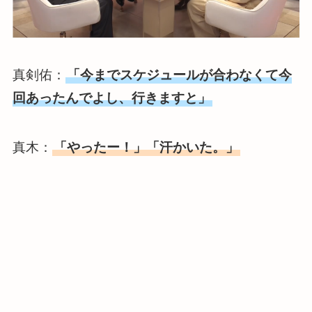
真剣佑：
「今までスケジュールが合わなくて今
回あったんでよし、行きますと」
真木：
「やったー！」「汗かいた。」