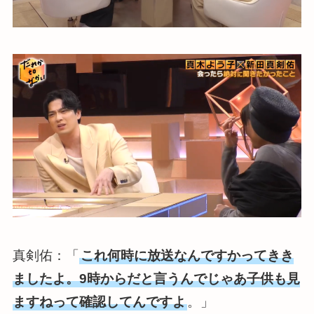
真剣佑：「
これ何時に放送なんですかってきき
ましたよ。9時からだと言うんでじゃあ子供も見
ますねって確認してんですよ
。」