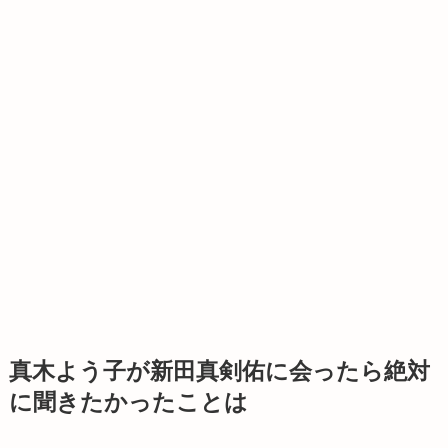
真木よう子が新田真剣佑に会ったら絶対
に聞きたかったことは