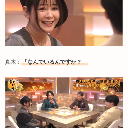
真木：
「なんでいるんですか？」