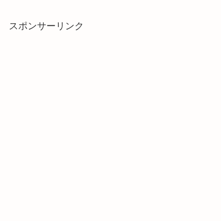
スポンサーリンク