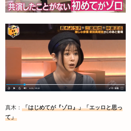
真木：
「はじめてが『ゾロ』」「エッロと思っ
て」