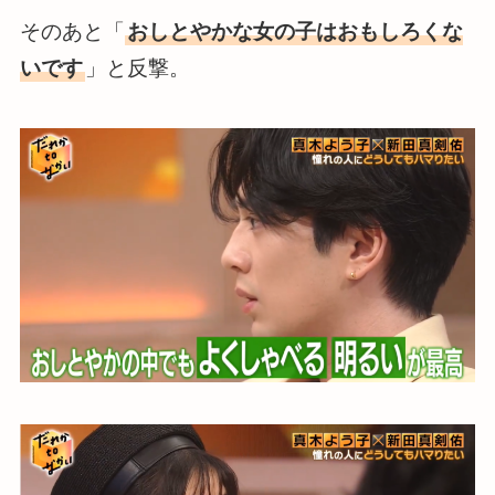
そのあと「
おしとやかな女の子はおもしろくな
いです
」と反撃。