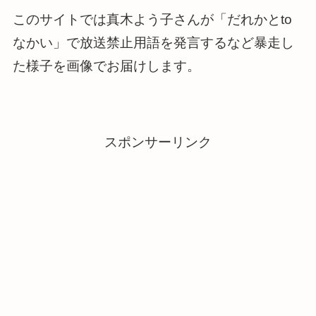
このサイトでは真木よう子さんが「だれかとto
なかい」で放送禁止用語を発言するなど暴走し
た様子を画像でお届けします。
スポンサーリンク