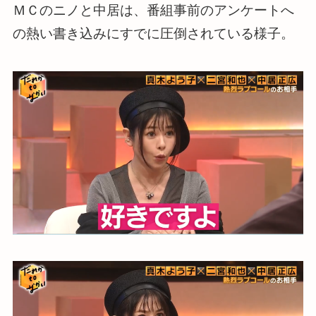
ＭＣのニノと中居は、番組事前のアンケートへ
の熱い書き込みにすでに圧倒されている様子。