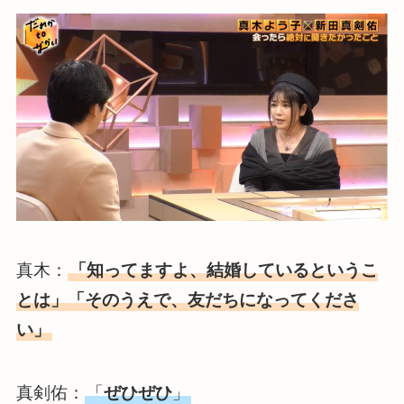
真木：
「知ってますよ、結婚しているというこ
とは」「そのうえで、友だちになってくださ
い」
真剣佑：
「
ぜひぜひ
」