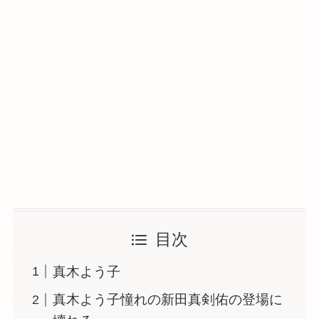
目次
真木よう子
真木よう子憧れの新田真剣佑の登場に