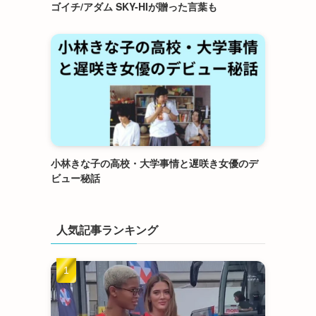
ゴイチ/アダム SKY-HIが贈った言葉も
小林きな子の高校・大学事情と遅咲き女優のデ
ビュー秘話
人気記事ランキング