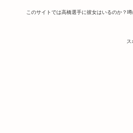
このサイトでは高橋選手に彼女はいるのか？噂
ス