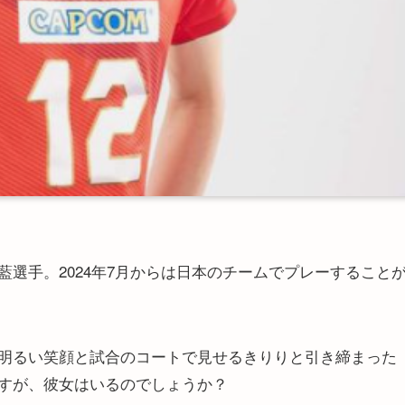
選手。2024年7月からは日本のチームでプレーすること
明るい笑顔と試合のコートで見せるきりりと引き締まった
すが、彼女はいるのでしょうか？