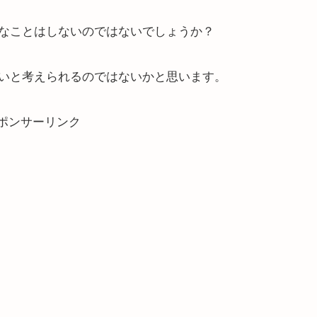
なことはしないのではないでしょうか？
いと考えられるのではないかと思います。
ポンサーリンク