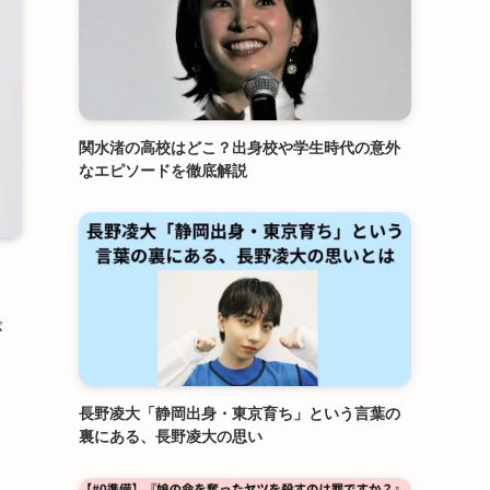
関水渚の高校はどこ？出身校や学生時代の意外
なエピソードを徹底解説
が
長野凌大「静岡出身・東京育ち」という言葉の
裏にある、長野凌大の思い