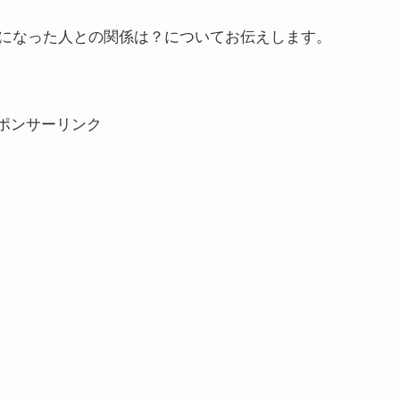
になった人との関係は？についてお伝えします。
ポンサーリンク