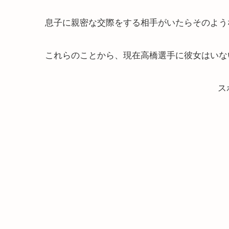
息子に親密な交際をする相手がいたらそのよう
これらのことから、現在高橋選手に彼女はいな
ス