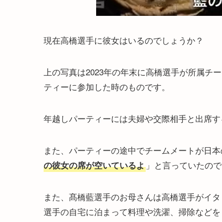
現在高橋選手に彼女はいるのでしょうか？
上の写真は2023年の年末に高橋選手が所属チ
ティーに参加した時のものです。
年越しパーティーには夫婦や交際相手と出席す
また、パーティーの途中でチームメートが日本
」と言っていたので
の彼女の席が空いているよ
また、髙橋藍選手のお母さんは高橋選手がイタ
選手の自宅に泊まって料理や洗濯、掃除などを