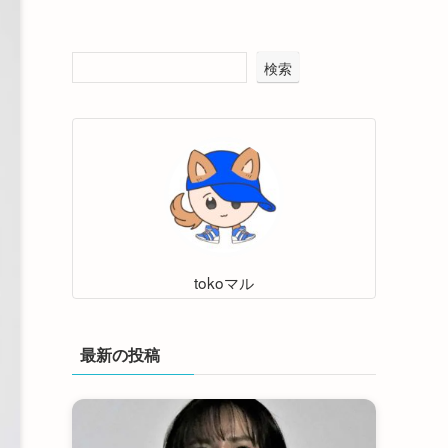
検索
tokoマル
最新の投稿