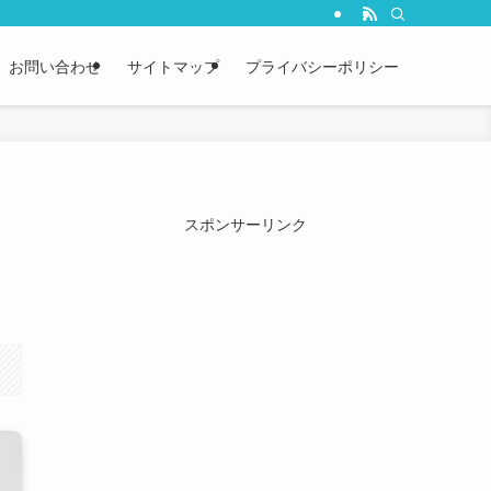
お問い合わせ
サイトマップ
プライバシーポリシー
スポンサーリンク