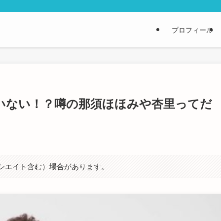
プロフィール
いない！？噂の那須ほほみや杏里ってだ
ソシエイト含む）場合があります。